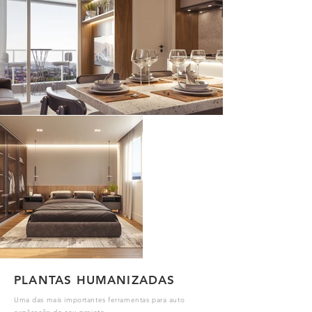
PLANTAS HUMANIZADAS
Uma das mais importantes ferramentas para auto