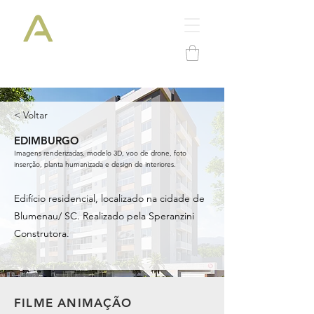
< Voltar
EDIMBURGO
Imagens renderizadas, modelo 3D, voo de drone, foto
inserção, planta humanizada e design de interiores.
Edifício residencial, localizado na cidade de
Blumenau/ SC. Realizado pela Speranzini
Construtora.
FILME ANIMAÇÃO